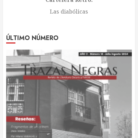
Las diabólicas
ÚLTIMO NÚMERO