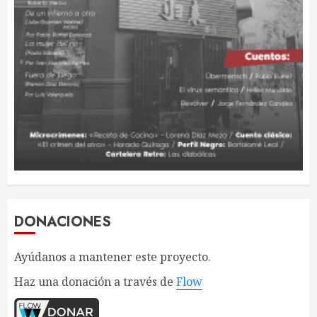
DONACIONES
Ayúdanos a mantener este proyecto.
Haz una donación a través de
Flow