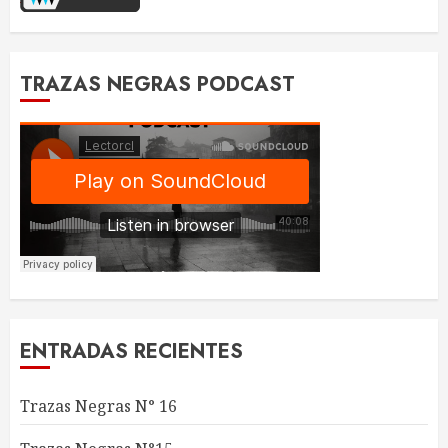
TRAZAS NEGRAS PODCAST
ENTRADAS RECIENTES
Trazas Negras N° 16