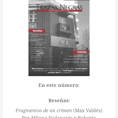
En este número:
Reseñas:
Fragmentos de un crimen
(Max Valdés)
Por Milena Vodanovic y Roberto