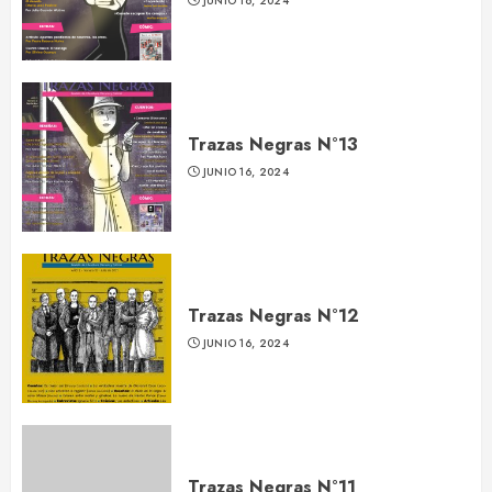
JUNIO 16, 2024
Trazas Negras N°13
JUNIO 16, 2024
Trazas Negras N°12
JUNIO 16, 2024
Trazas Negras N°11