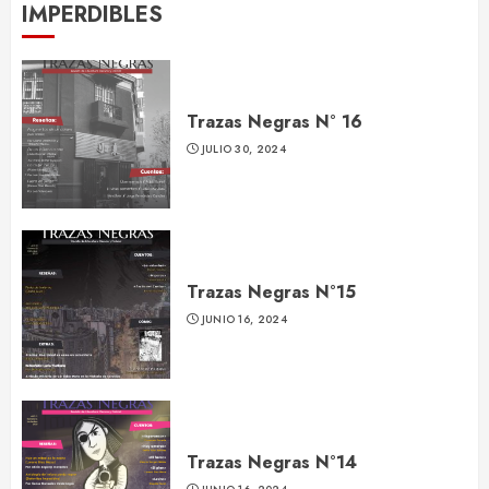
IMPERDIBLES
Trazas Negras N° 16
JULIO 30, 2024
Trazas Negras N°15
JUNIO 16, 2024
Trazas Negras N°14