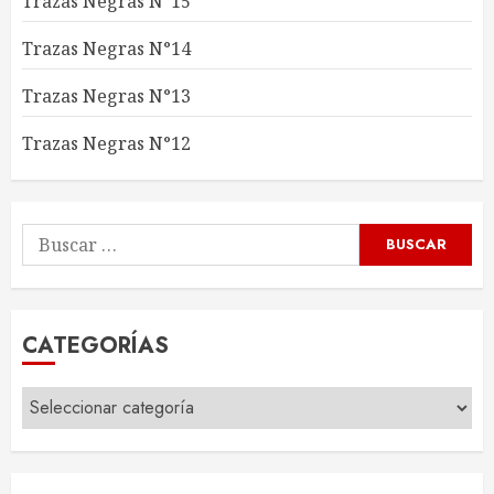
Trazas Negras N°15
Trazas Negras N°14
Trazas Negras N°13
Trazas Negras N°12
CATEGORÍAS